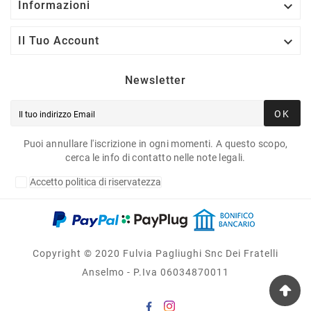

Informazioni

Il Tuo Account
Newsletter
OK
Puoi annullare l'iscrizione in ogni momenti. A questo scopo,
cerca le info di contatto nelle note legali.
Accetto politica di riservatezza
Copyright © 2020 Fulvia Pagliughi Snc Dei Fratelli
Anselmo - P.Iva 06034870011