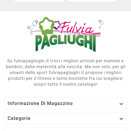
Su fulviapagliughi.it trovi i migliori articoli per mamme e
bambini, dalla maternità alla nascita. Ma non solo, per gli
amanti dello sport fulviapagliughi.it propone i migliori
prodotti per il fitness e tante biciclette fra cui scegliere;
scopri tutto il nostro catalogo!

Informazione Di Magazzino

Categorie