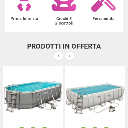
Prima Infanzia
Giochi E
Ferramenta
Giocattoli
PRODOTTI IN OFFERTA

