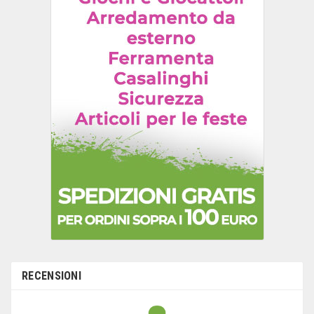
RECENSIONI