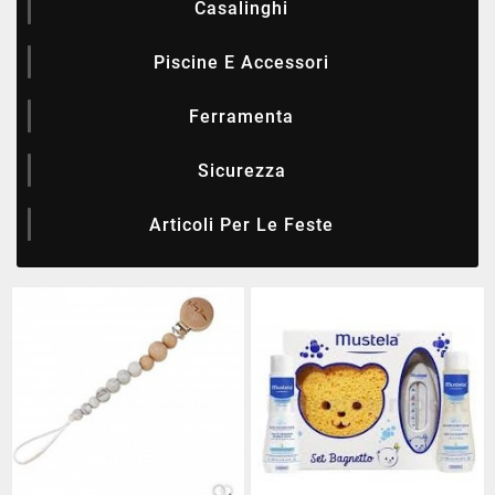
Casalinghi
Piscine E Accessori
Ferramenta
Sicurezza
Articoli Per Le Feste