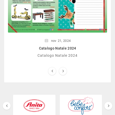
nov
21,
2024
Catalogo Natale 2024
Catalogo Natale 2024



