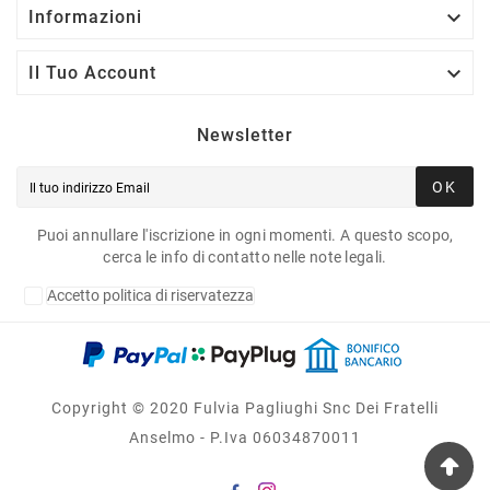

Informazioni

Il Tuo Account
Newsletter
OK
Puoi annullare l'iscrizione in ogni momenti. A questo scopo,
cerca le info di contatto nelle note legali.
Accetto politica di riservatezza
Copyright © 2020 Fulvia Pagliughi Snc Dei Fratelli
Anselmo - P.Iva 06034870011