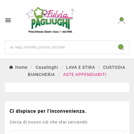

Home
Casalinghi
LAVA E STIRA
CUSTODIA
BIANCHERIA
ASTE APPENDIABITI
Ci dispiace per l'inconvenienza.
Cerca di nuovo ciò che stai cercando