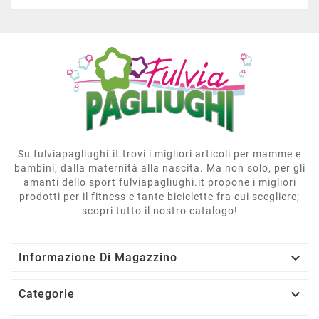
Su fulviapagliughi.it trovi i migliori articoli per mamme e
bambini, dalla maternità alla nascita. Ma non solo, per gli
amanti dello sport fulviapagliughi.it propone i migliori
prodotti per il fitness e tante biciclette fra cui scegliere;
scopri tutto il nostro catalogo!

Informazione Di Magazzino

Categorie