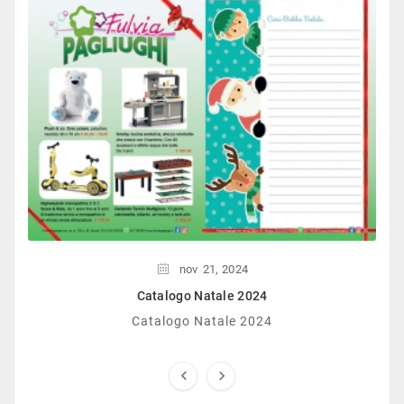
nov
21,
2024
Catalogo Natale 2024
Catalogo Natale 2024

