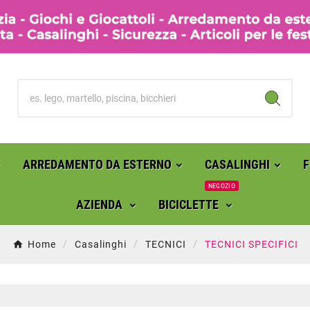
ARREDAMENTO DA ESTERNO
CASALINGHI
NEGOZIO
AZIENDA
BICICLETTE
Home
Casalinghi
TECNICI
TECNICI SPECIFICI