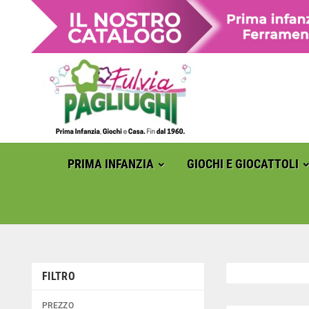
PRIMA INFANZIA
GIOCHI E GIOCATTOLI
FILTRO
PREZZO