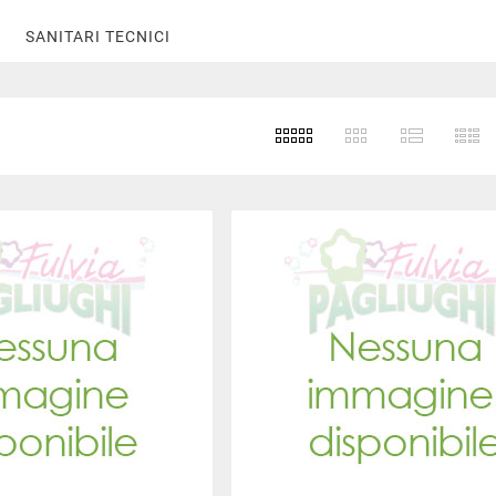
SANITARI TECNICI