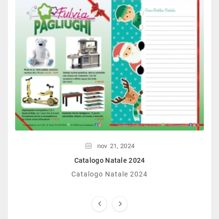
nov
21,
2024
Catalogo Natale 2024
Catalogo Natale 2024

