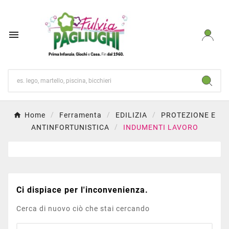

Home
Ferramenta
EDILIZIA
PROTEZIONE E
ANTINFORTUNISTICA
INDUMENTI LAVORO
Ci dispiace per l'inconvenienza.
Cerca di nuovo ciò che stai cercando