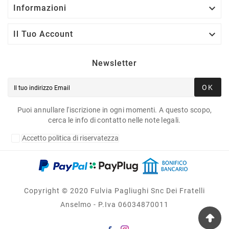

Informazioni

Il Tuo Account
Newsletter
OK
Puoi annullare l'iscrizione in ogni momenti. A questo scopo,
cerca le info di contatto nelle note legali.
Accetto politica di riservatezza
Copyright © 2020 Fulvia Pagliughi Snc Dei Fratelli
Anselmo - P.Iva 06034870011