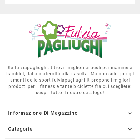
Su fulviapagliughi.it trovi i migliori articoli per mamme e
bambini, dalla maternità alla nascita. Ma non solo, per gli
amanti dello sport fulviapagliughi.it propone i migliori
prodotti per il fitness e tante biciclette fra cui scegliere;
scopri tutto il nostro catalogo!

Informazione Di Magazzino

Categorie