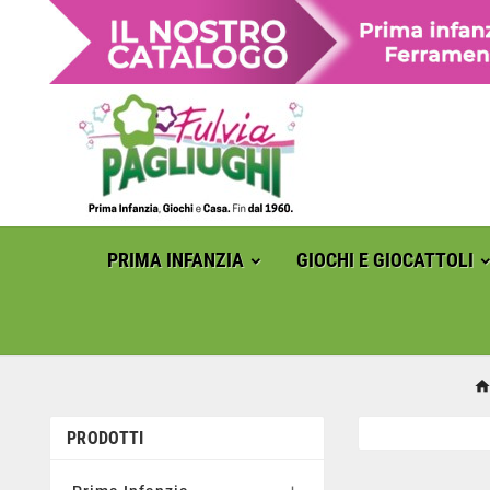
PRIMA INFANZIA
GIOCHI E GIOCATTOLI
PRODOTTI