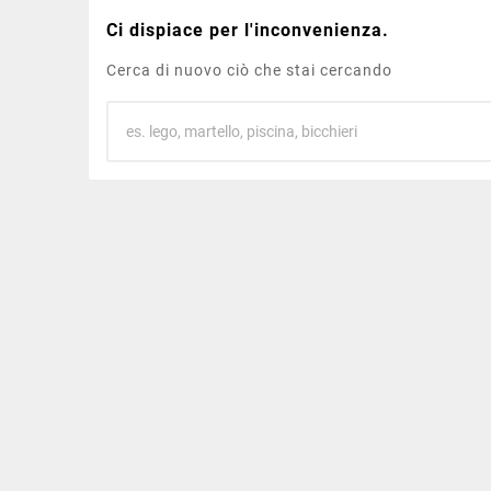
Ci dispiace per l'inconvenienza.
Cerca di nuovo ciò che stai cercando