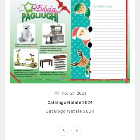
nov
21,
2024
Catalogo Natale 2024
Catalogo Natale 2024

