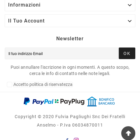

Informazioni

Il Tuo Account
Newsletter
OK
Puoi annullare l'iscrizione in ogni momenti. A questo scopo,
cerca le info di contatto nelle note legali.
Accetto politica di riservatezza
Copyright © 2020 Fulvia Pagliughi Snc Dei Fratelli
Anselmo - P.Iva 06034870011