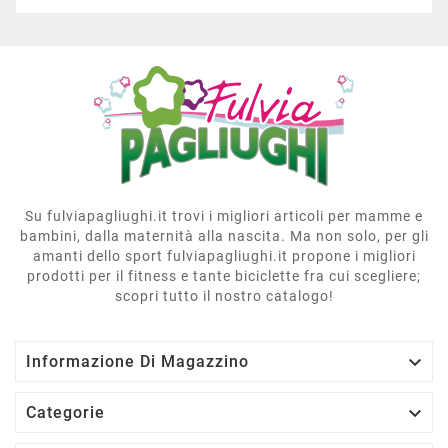
Su fulviapagliughi.it trovi i migliori articoli per mamme e
bambini, dalla maternità alla nascita. Ma non solo, per gli
amanti dello sport fulviapagliughi.it propone i migliori
prodotti per il fitness e tante biciclette fra cui scegliere;
scopri tutto il nostro catalogo!

Informazione Di Magazzino

Categorie