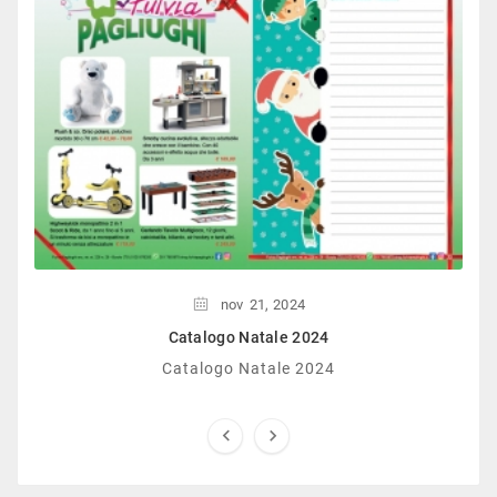
nov
21,
2024
Catalogo Natale 2024
Catalogo Natale 2024

