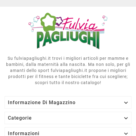
Su fulviapagliughi.it trovi i migliori articoli per mamme e
bambini, dalla maternità alla nascita. Ma non solo, per gli
amanti dello sport fulviapagliughi.it propone i migliori
prodotti per il fitness e tante biciclette fra cui scegliere;
scopri tutto il nostro catalogo!

Informazione Di Magazzino

Categorie

Informazioni