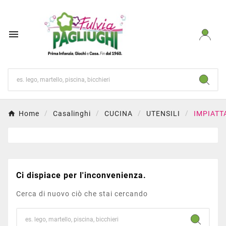

Home
Casalinghi
CUCINA
UTENSILI
IMPIATT
Ci dispiace per l'inconvenienza.
Cerca di nuovo ciò che stai cercando