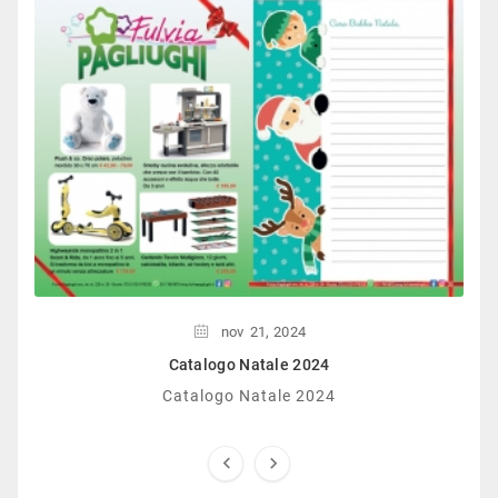
nov
21,
2024
Catalogo Natale 2024
Catalogo Natale 2024

