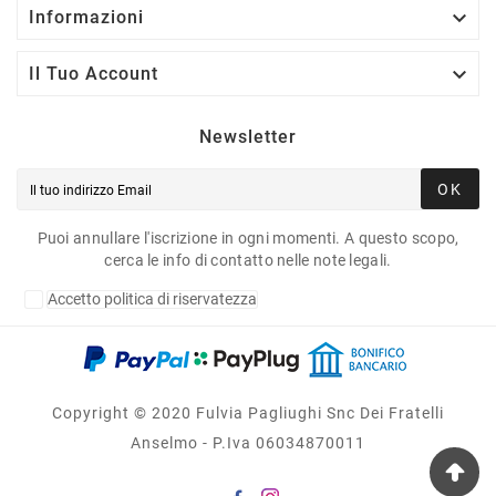

Informazioni

Il Tuo Account
Newsletter
OK
Puoi annullare l'iscrizione in ogni momenti. A questo scopo,
cerca le info di contatto nelle note legali.
Accetto politica di riservatezza
Copyright © 2020 Fulvia Pagliughi Snc Dei Fratelli
Anselmo - P.Iva 06034870011