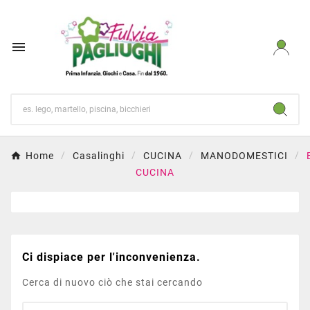

Home
Casalinghi
CUCINA
MANODOMESTICI
CUCINA
Ci dispiace per l'inconvenienza.
Cerca di nuovo ciò che stai cercando