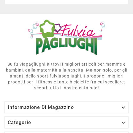
Su fulviapagliughi.it trovi i migliori articoli per mamme e
bambini, dalla maternità alla nascita. Ma non solo, per gli
amanti dello sport fulviapagliughi.it propone i migliori
prodotti per il fitness e tante biciclette fra cui scegliere;
scopri tutto il nostro catalogo!

Informazione Di Magazzino

Categorie