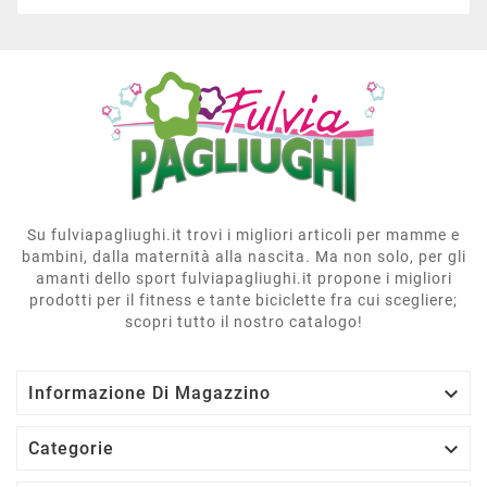
Su fulviapagliughi.it trovi i migliori articoli per mamme e
bambini, dalla maternità alla nascita. Ma non solo, per gli
amanti dello sport fulviapagliughi.it propone i migliori
prodotti per il fitness e tante biciclette fra cui scegliere;
scopri tutto il nostro catalogo!

Informazione Di Magazzino

Categorie