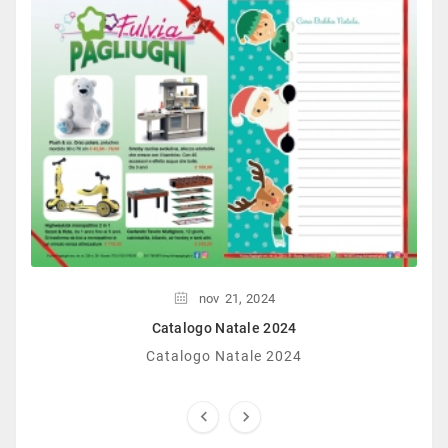
nov
21,
2024
Catalogo Natale 2024
Catalogo Natale 2024

