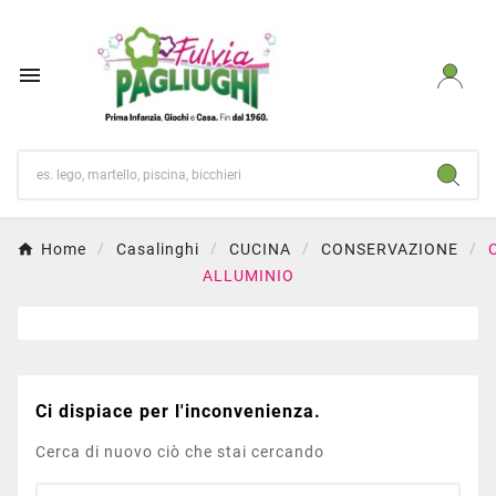

Home
Casalinghi
CUCINA
CONSERVAZIONE
ALLUMINIO
Ci dispiace per l'inconvenienza.
Cerca di nuovo ciò che stai cercando