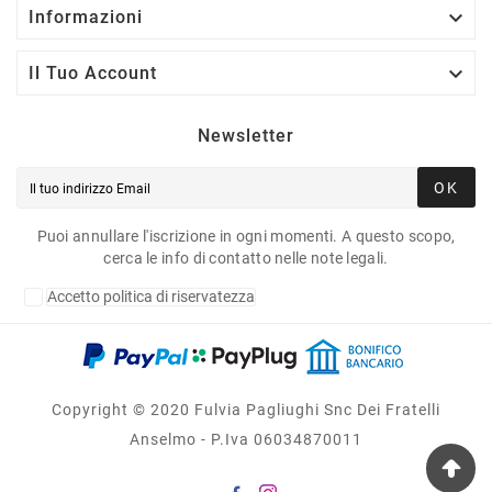

Informazioni

Il Tuo Account
Newsletter
OK
Puoi annullare l'iscrizione in ogni momenti. A questo scopo,
cerca le info di contatto nelle note legali.
Accetto politica di riservatezza
Copyright © 2020 Fulvia Pagliughi Snc Dei Fratelli
Anselmo - P.Iva 06034870011