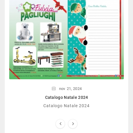
nov
21,
2024
Catalogo Natale 2024
Catalogo Natale 2024

