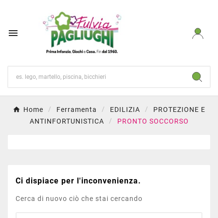

Home
Ferramenta
EDILIZIA
PROTEZIONE E
ANTINFORTUNISTICA
PRONTO SOCCORSO
Ci dispiace per l'inconvenienza.
Cerca di nuovo ciò che stai cercando