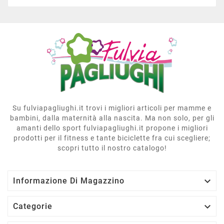
Su fulviapagliughi.it trovi i migliori articoli per mamme e
bambini, dalla maternità alla nascita. Ma non solo, per gli
amanti dello sport fulviapagliughi.it propone i migliori
prodotti per il fitness e tante biciclette fra cui scegliere;
scopri tutto il nostro catalogo!

Informazione Di Magazzino

Categorie