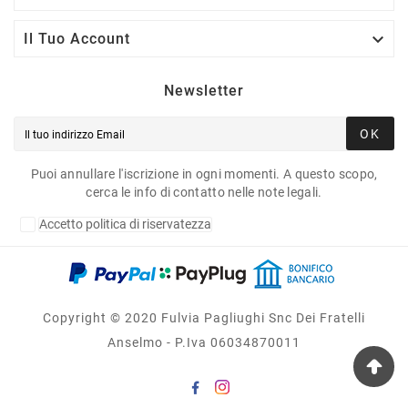

Il Tuo Account
Newsletter
OK
Puoi annullare l'iscrizione in ogni momenti. A questo scopo,
cerca le info di contatto nelle note legali.
Accetto politica di riservatezza
Copyright © 2020 Fulvia Pagliughi Snc Dei Fratelli
Anselmo - P.Iva 06034870011