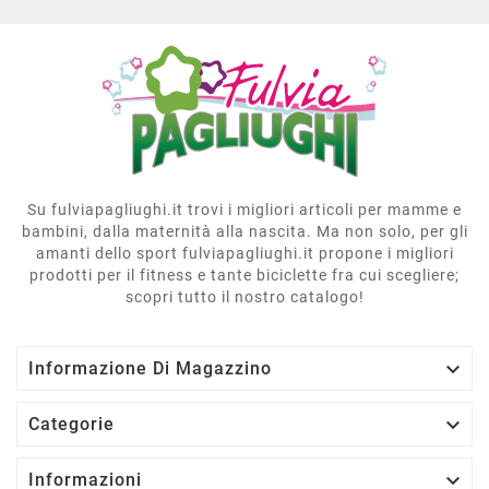
Su fulviapagliughi.it trovi i migliori articoli per mamme e
bambini, dalla maternità alla nascita. Ma non solo, per gli
amanti dello sport fulviapagliughi.it propone i migliori
prodotti per il fitness e tante biciclette fra cui scegliere;
scopri tutto il nostro catalogo!

Informazione Di Magazzino

Categorie

Informazioni