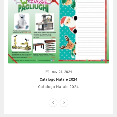
nov
21,
2024
Catalogo Natale 2024
Catalogo Natale 2024

