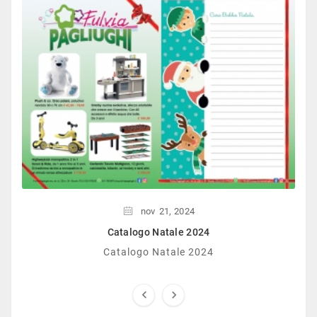
nov
21,
2024
Catalogo Natale 2024
Catalogo Natale 2024

