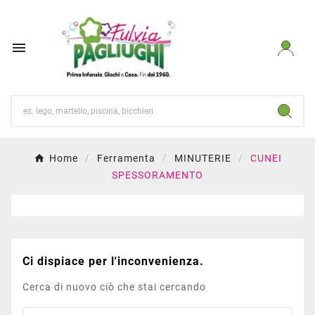

Home
Ferramenta
MINUTERIE
CUNEI
SPESSORAMENTO
Ci dispiace per l'inconvenienza.
Cerca di nuovo ciò che stai cercando