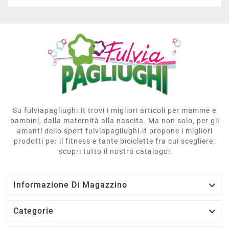
Su fulviapagliughi.it trovi i migliori articoli per mamme e
bambini, dalla maternità alla nascita. Ma non solo, per gli
amanti dello sport fulviapagliughi.it propone i migliori
prodotti per il fitness e tante biciclette fra cui scegliere;
scopri tutto il nostro catalogo!

Informazione Di Magazzino

Categorie