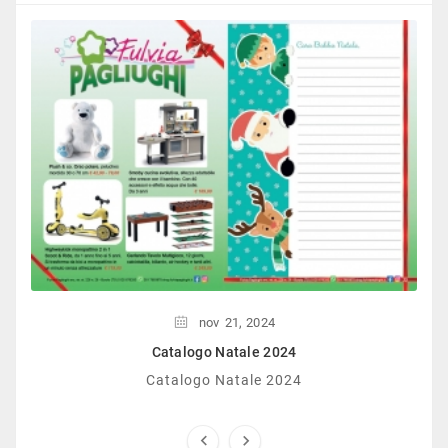
nov
21,
2024
Catalogo Natale 2024
Catalogo Natale 2024

