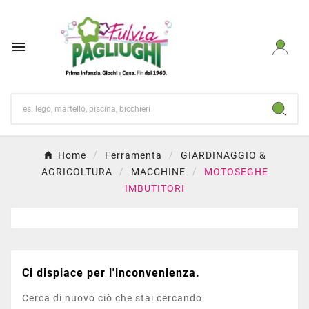

Home
Ferramenta
GIARDINAGGIO &
AGRICOLTURA
MACCHINE
MOTOSEGHE
IMBUTITORI
Ci dispiace per l'inconvenienza.
Cerca di nuovo ciò che stai cercando