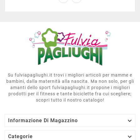
Su fulviapagliughi.it trovi i migliori articoli per mamme e
bambini, dalla maternità alla nascita. Ma non solo, per gli
amanti dello sport fulviapagliughi.it propone i migliori
prodotti per il fitness e tante biciclette fra cui scegliere;
scopri tutto il nostro catalogo!

Informazione Di Magazzino

Categorie