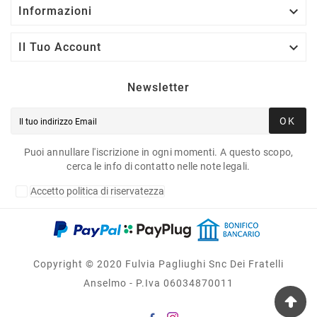

Informazioni

Il Tuo Account
Newsletter
OK
Puoi annullare l'iscrizione in ogni momenti. A questo scopo,
cerca le info di contatto nelle note legali.
Accetto politica di riservatezza
Copyright © 2020 Fulvia Pagliughi Snc Dei Fratelli
Anselmo - P.Iva 06034870011