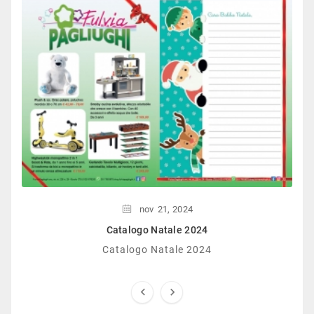
nov
21,
2024
Catalogo Natale 2024
Catalogo Natale 2024

