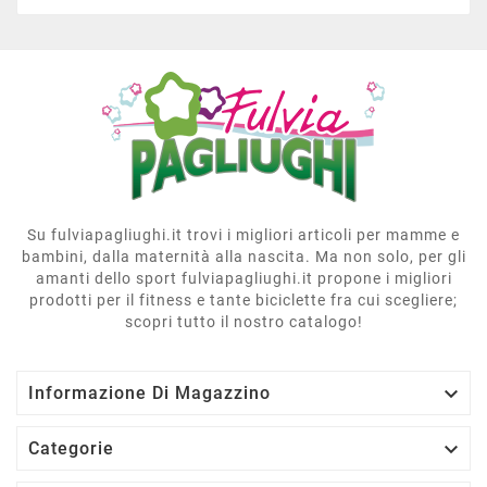
Su fulviapagliughi.it trovi i migliori articoli per mamme e
bambini, dalla maternità alla nascita. Ma non solo, per gli
amanti dello sport fulviapagliughi.it propone i migliori
prodotti per il fitness e tante biciclette fra cui scegliere;
scopri tutto il nostro catalogo!

Informazione Di Magazzino

Categorie