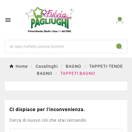

Home
Casalinghi
BAGNO
TAPPETI-TENDE
BAGNO
TAPPETI BAGNO
Ci dispiace per l'inconvenienza.
Cerca di nuovo ciò che stai cercando