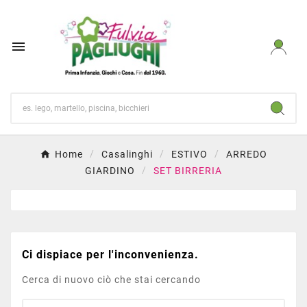

Home
Casalinghi
ESTIVO
ARREDO
GIARDINO
SET BIRRERIA
Ci dispiace per l'inconvenienza.
Cerca di nuovo ciò che stai cercando