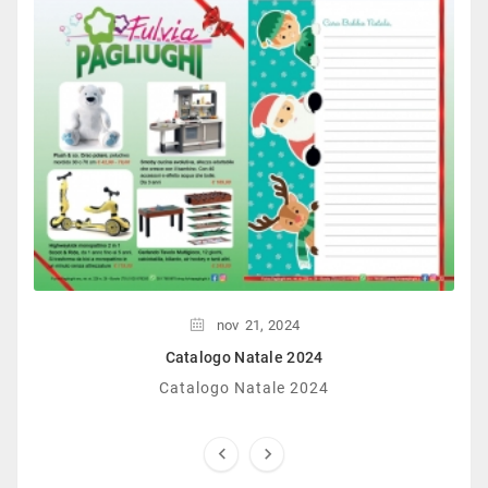
nov
21,
2024
Catalogo Natale 2024
Catalogo Natale 2024

