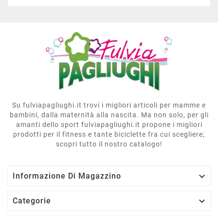
Su fulviapagliughi.it trovi i migliori articoli per mamme e
bambini, dalla maternità alla nascita. Ma non solo, per gli
amanti dello sport fulviapagliughi.it propone i migliori
prodotti per il fitness e tante biciclette fra cui scegliere;
scopri tutto il nostro catalogo!

Informazione Di Magazzino

Categorie