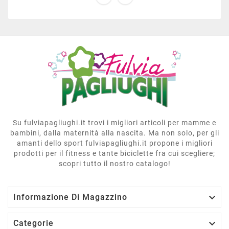
Su fulviapagliughi.it trovi i migliori articoli per mamme e
bambini, dalla maternità alla nascita. Ma non solo, per gli
amanti dello sport fulviapagliughi.it propone i migliori
prodotti per il fitness e tante biciclette fra cui scegliere;
scopri tutto il nostro catalogo!

Informazione Di Magazzino

Categorie