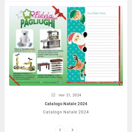
nov
21,
2024
Catalogo Natale 2024
Catalogo Natale 2024

