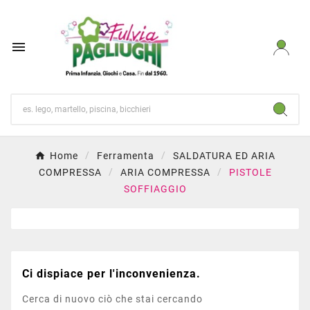

Home
Ferramenta
SALDATURA ED ARIA
COMPRESSA
ARIA COMPRESSA
PISTOLE
SOFFIAGGIO
Ci dispiace per l'inconvenienza.
Cerca di nuovo ciò che stai cercando