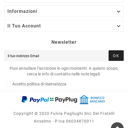

Informazioni

Il Tuo Account
Newsletter
OK
Puoi annullare l'iscrizione in ogni momenti. A questo scopo,
cerca le info di contatto nelle note legali.
Accetto politica di riservatezza
Copyright © 2020 Fulvia Pagliughi Snc Dei Fratelli
Anselmo - P.Iva 06034870011