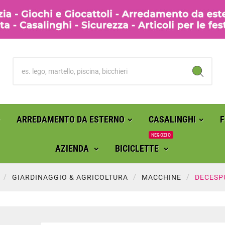
ARREDAMENTO DA ESTERNO
CASALINGHI
NEGOZIO
AZIENDA
BICICLETTE
GIARDINAGGIO & AGRICOLTURA
MACCHINE
DECESP