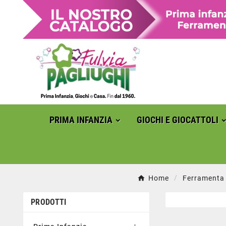
PRIMA INFANZIA
GIOCHI E GIOCATTOLI
Home
Ferramenta
PRODOTTI