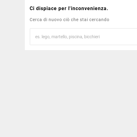
Ci dispiace per l'inconvenienza.
Cerca di nuovo ciò che stai cercando