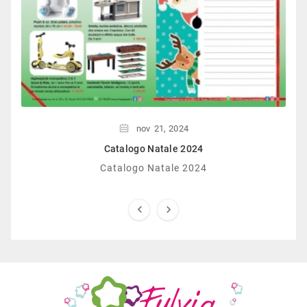
nov
21,
2024
Catalogo Natale 2024
Catalogo Natale 2024

