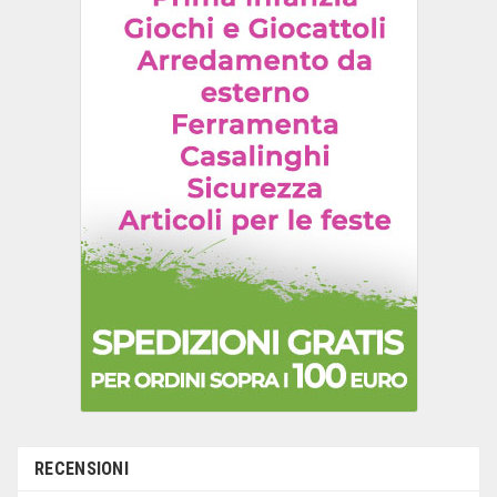
RECENSIONI