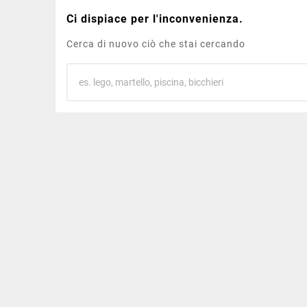
Ci dispiace per l'inconvenienza.
Cerca di nuovo ciò che stai cercando