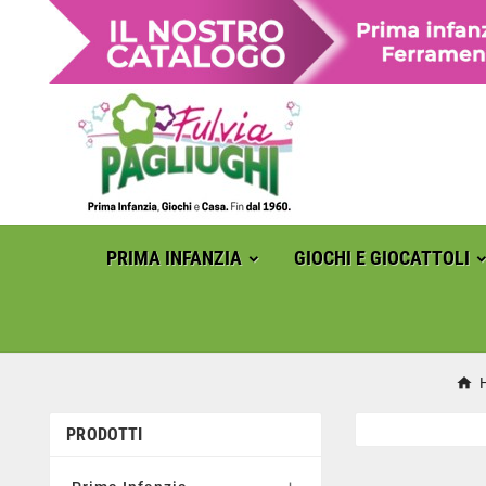
PRIMA INFANZIA
GIOCHI E GIOCATTOLI
PRODOTTI