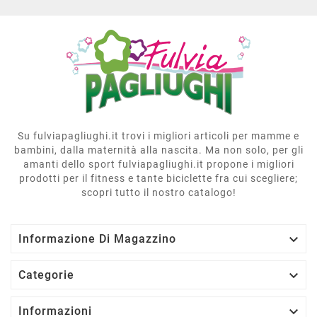
Su fulviapagliughi.it trovi i migliori articoli per mamme e
bambini, dalla maternità alla nascita. Ma non solo, per gli
amanti dello sport fulviapagliughi.it propone i migliori
prodotti per il fitness e tante biciclette fra cui scegliere;
scopri tutto il nostro catalogo!

Informazione Di Magazzino

Categorie

Informazioni