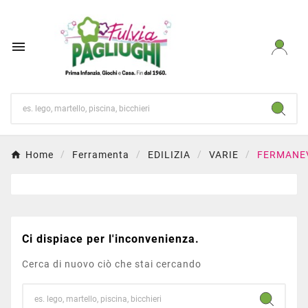

Home
Ferramenta
EDILIZIA
VARIE
FERMANE
Ci dispiace per l'inconvenienza.
Cerca di nuovo ciò che stai cercando