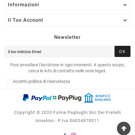

Informazioni

Il Tuo Account
Newsletter
OK
Puoi annullare l'iscrizione in ogni momenti. A questo scopo,
cerca le info di contatto nelle note legali.
Accetto politica di riservatezza
Copyright © 2020 Fulvia Pagliughi Snc Dei Fratelli
Anselmo - P.Iva 06034870011