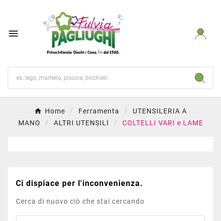

Home
Ferramenta
UTENSILERIA A
MANO
ALTRI UTENSILI
COLTELLI VARI e LAME
Ci dispiace per l'inconvenienza.
Cerca di nuovo ciò che stai cercando