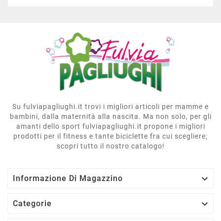
Su fulviapagliughi.it trovi i migliori articoli per mamme e
bambini, dalla maternità alla nascita. Ma non solo, per gli
amanti dello sport fulviapagliughi.it propone i migliori
prodotti per il fitness e tante biciclette fra cui scegliere;
scopri tutto il nostro catalogo!

Informazione Di Magazzino

Categorie