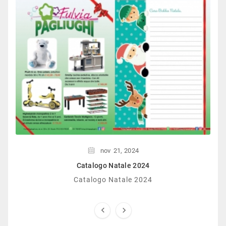
nov
21,
2024
Catalogo Natale 2024
Catalogo Natale 2024

