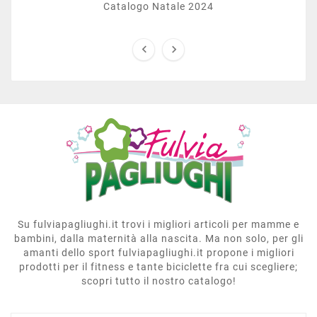
Catalogo Natale 2024


Su fulviapagliughi.it trovi i migliori articoli per mamme e
bambini, dalla maternità alla nascita. Ma non solo, per gli
amanti dello sport fulviapagliughi.it propone i migliori
prodotti per il fitness e tante biciclette fra cui scegliere;
scopri tutto il nostro catalogo!