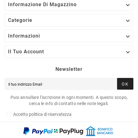

Informazione Di Magazzino

Categorie

Informazioni

Il Tuo Account
Newsletter
OK
Puoi annullare l'iscrizione in ogni momenti. A questo scopo,
cerca le info di contatto nelle note legali.
Accetto politica di riservatezza