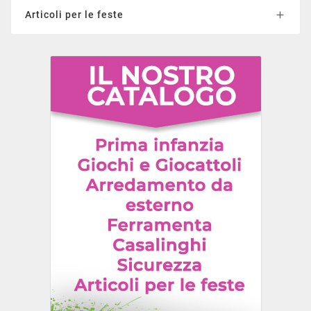
Articoli per le feste
