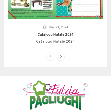
nov
21,
2024
Catalogo Natale 2024
Catalogo Natale 2024

