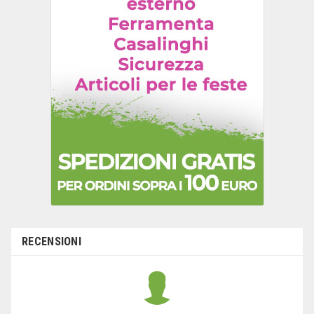
RECENSIONI