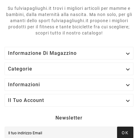
Su fulviapagliughi.it trovi i migliori articoli per mamme e
bambini, dalla maternità alla nascita. Ma non solo, per gli
amanti dello sport fulviapagliughi.it propone i migliori
prodotti per il fitness e tante biciclette fra cui scegliere;
scopri tutto il nostro catalogo!

Informazione Di Magazzino

Categorie

Informazioni

Il Tuo Account
Newsletter
OK