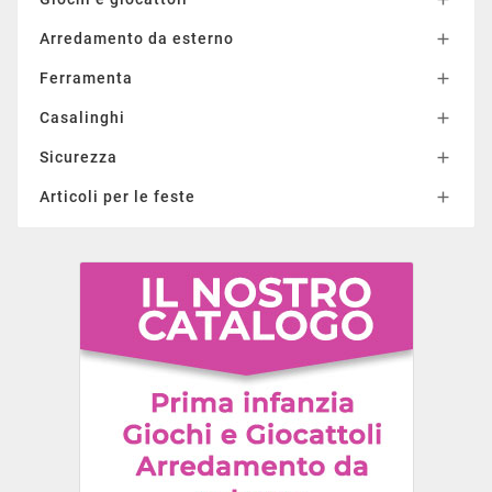
Arredamento da esterno

Ferramenta

Casalinghi

Sicurezza

Articoli per le feste
