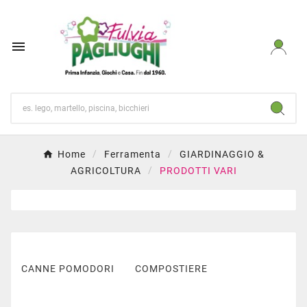

Home
Ferramenta
GIARDINAGGIO &
AGRICOLTURA
PRODOTTI VARI
CANNE POMODORI
COMPOSTIERE