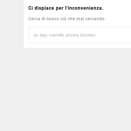
Ci dispiace per l'inconvenienza.
Cerca di nuovo ciò che stai cercando