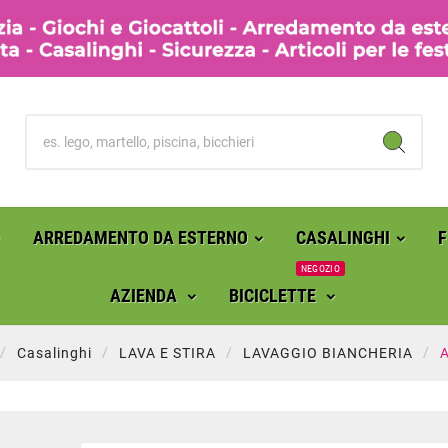
ARREDAMENTO DA ESTERNO
CASALINGHI
NEGOZIO
AZIENDA
BICICLETTE
Casalinghi
LAVA E STIRA
LAVAGGIO BIANCHERIA