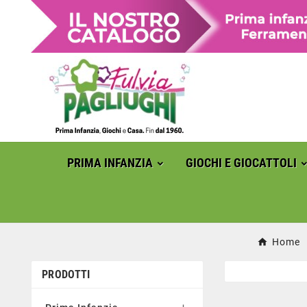
PRIMA INFANZIA
GIOCHI E GIOCATTOLI
Home
PRODOTTI