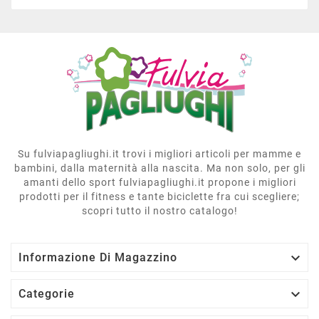
Su fulviapagliughi.it trovi i migliori articoli per mamme e
bambini, dalla maternità alla nascita. Ma non solo, per gli
amanti dello sport fulviapagliughi.it propone i migliori
prodotti per il fitness e tante biciclette fra cui scegliere;
scopri tutto il nostro catalogo!

Informazione Di Magazzino

Categorie