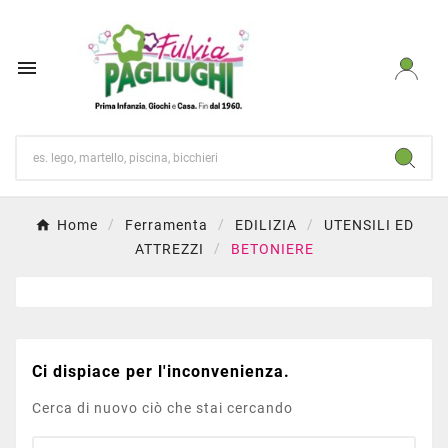

Home
Ferramenta
EDILIZIA
UTENSILI ED
ATTREZZI
BETONIERE
Ci dispiace per l'inconvenienza.
Cerca di nuovo ciò che stai cercando