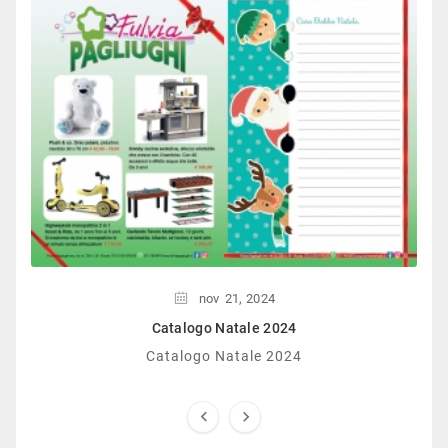
nov
21,
2024
Catalogo Natale 2024
Catalogo Natale 2024

