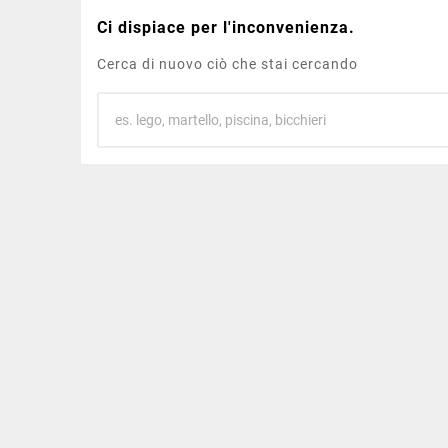
Ci dispiace per l'inconvenienza.
Cerca di nuovo ciò che stai cercando