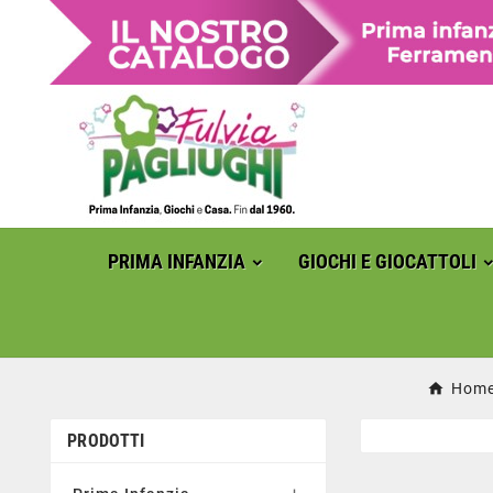
PRIMA INFANZIA
GIOCHI E GIOCATTOLI
Hom
PRODOTTI