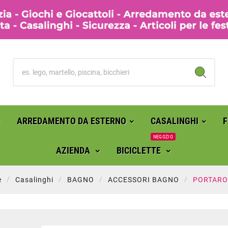
ARREDAMENTO DA ESTERNO
CASALINGHI
NEGOZIO
AZIENDA
BICICLETTE
e
Casalinghi
BAGNO
ACCESSORI BAGNO
PORTARO