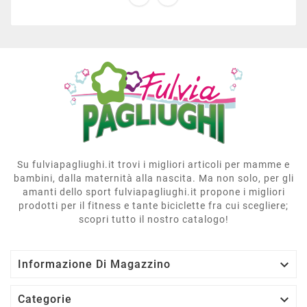
Su fulviapagliughi.it trovi i migliori articoli per mamme e
bambini, dalla maternità alla nascita. Ma non solo, per gli
amanti dello sport fulviapagliughi.it propone i migliori
prodotti per il fitness e tante biciclette fra cui scegliere;
scopri tutto il nostro catalogo!

Informazione Di Magazzino

Categorie