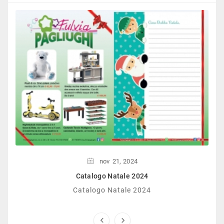
nov
21,
2024
Catalogo Natale 2024
Catalogo Natale 2024

