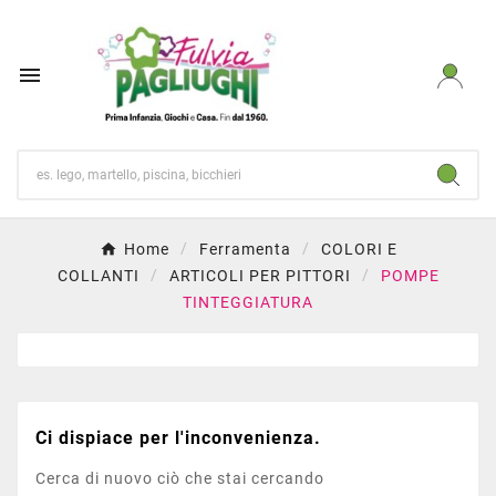

Home
Ferramenta
COLORI E
COLLANTI
ARTICOLI PER PITTORI
POMPE
TINTEGGIATURA
Ci dispiace per l'inconvenienza.
Cerca di nuovo ciò che stai cercando