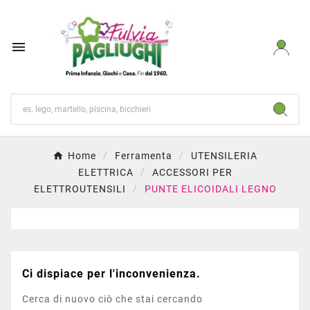

Home
Ferramenta
UTENSILERIA
ELETTRICA
ACCESSORI PER
ELETTROUTENSILI
PUNTE ELICOIDALI LEGNO
Ci dispiace per l'inconvenienza.
Cerca di nuovo ciò che stai cercando