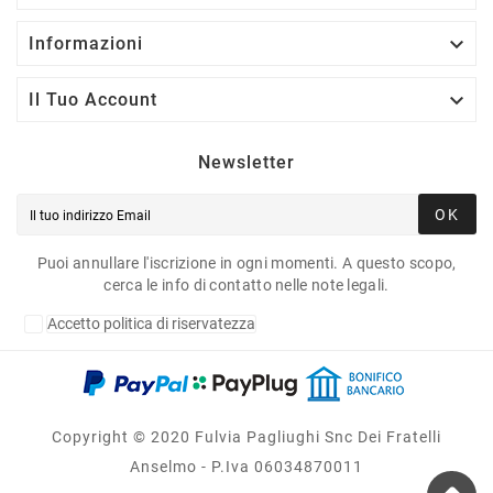

Informazioni

Il Tuo Account
Newsletter
OK
Puoi annullare l'iscrizione in ogni momenti. A questo scopo,
cerca le info di contatto nelle note legali.
Accetto politica di riservatezza
Copyright © 2020 Fulvia Pagliughi Snc Dei Fratelli
Anselmo - P.Iva 06034870011