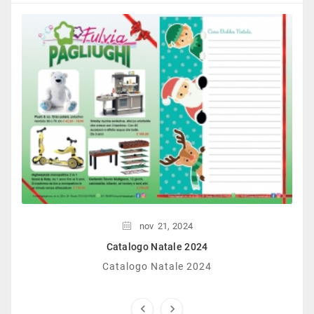
nov
21,
2024
Catalogo Natale 2024
Catalogo Natale 2024

