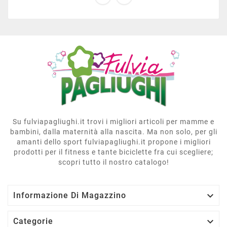
Su fulviapagliughi.it trovi i migliori articoli per mamme e
bambini, dalla maternità alla nascita. Ma non solo, per gli
amanti dello sport fulviapagliughi.it propone i migliori
prodotti per il fitness e tante biciclette fra cui scegliere;
scopri tutto il nostro catalogo!

Informazione Di Magazzino

Categorie