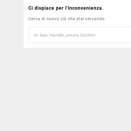
Ci dispiace per l'inconvenienza.
Cerca di nuovo ciò che stai cercando