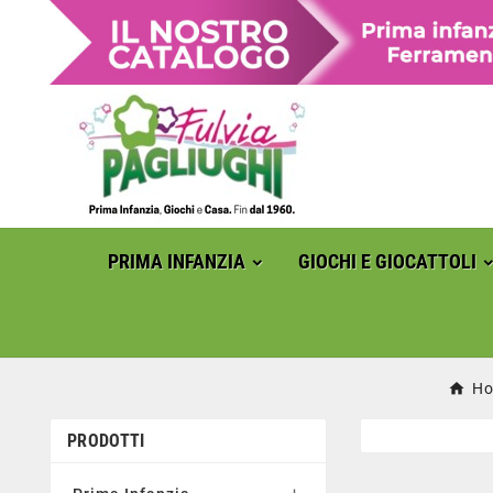
PRIMA INFANZIA
GIOCHI E GIOCATTOLI
H
PRODOTTI