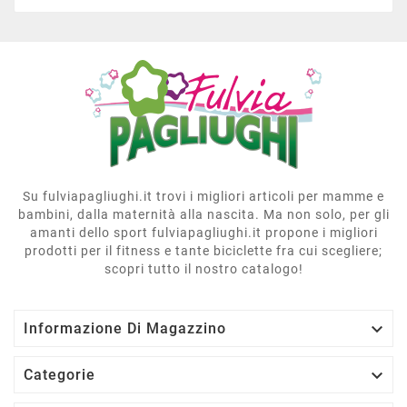
Su fulviapagliughi.it trovi i migliori articoli per mamme e
bambini, dalla maternità alla nascita. Ma non solo, per gli
amanti dello sport fulviapagliughi.it propone i migliori
prodotti per il fitness e tante biciclette fra cui scegliere;
scopri tutto il nostro catalogo!

Informazione Di Magazzino

Categorie