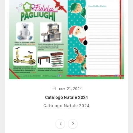
nov
21,
2024
Catalogo Natale 2024
Catalogo Natale 2024

