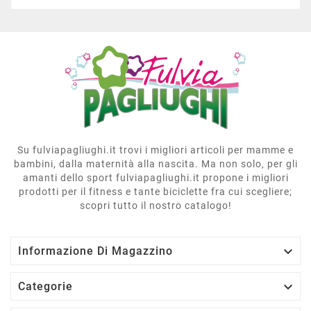
Su fulviapagliughi.it trovi i migliori articoli per mamme e
bambini, dalla maternità alla nascita. Ma non solo, per gli
amanti dello sport fulviapagliughi.it propone i migliori
prodotti per il fitness e tante biciclette fra cui scegliere;
scopri tutto il nostro catalogo!

Informazione Di Magazzino

Categorie