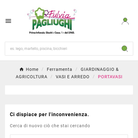

Home
Ferramenta
GIARDINAGGIO &
AGRICOLTURA
VASI E ARREDO
PORTAVASI
Ci dispiace per l'inconvenienza.
Cerca di nuovo ciò che stai cercando