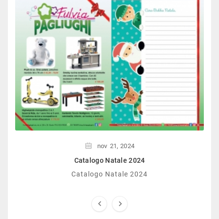
nov
21,
2024
Catalogo Natale 2024
Catalogo Natale 2024

