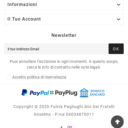

Informazioni

Il Tuo Account
Newsletter
OK
Puoi annullare l'iscrizione in ogni momenti. A questo scopo,
cerca le info di contatto nelle note legali.
Accetto politica di riservatezza
Copyright © 2020 Fulvia Pagliughi Snc Dei Fratelli
Anselmo - P.Iva 06034870011