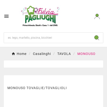

Home
Casalinghi
TAVOLA
MONOUSO
MONOUSO TOVAGLIE/TOVAGLIOLI