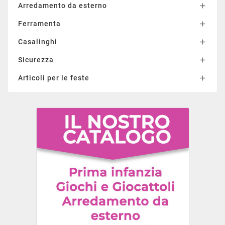
Arredamento da esterno

Ferramenta

Casalinghi

Sicurezza

Articoli per le feste
