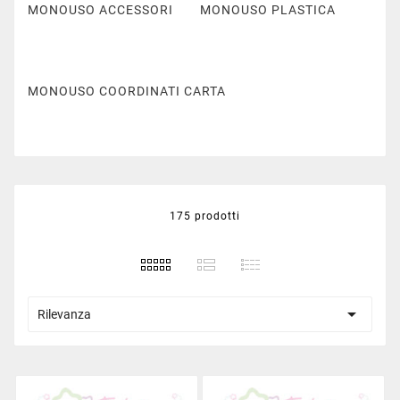
MONOUSO ACCESSORI
MONOUSO PLASTICA
MONOUSO COORDINATI CARTA
MONOUSO COORDINATI PLASTICA
175 prodotti

Rilevanza