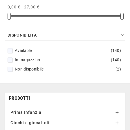
0,00 € - 27,00 €

DISPONIBILITÀ
Available
(140)
In magazzino
(140)
Non disponibile
(2)
PRODOTTI
Prima Infanzia

Giochi e giocattoli
