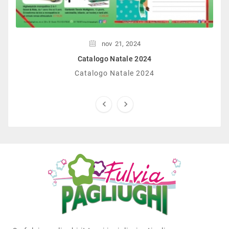
nov
21,
2024
Catalogo Natale 2024
Catalogo Natale 2024

