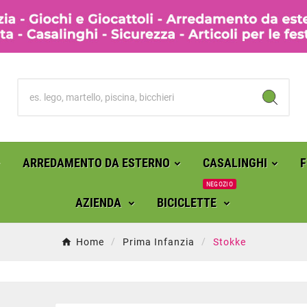
ARREDAMENTO DA ESTERNO
CASALINGHI
NEGOZIO
AZIENDA
BICICLETTE
Home
Prima Infanzia
Stokke