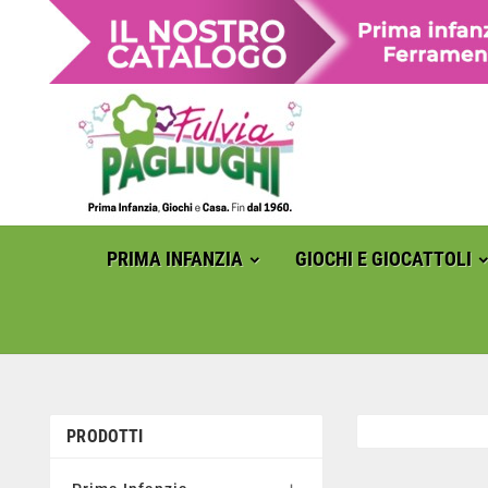
PRIMA INFANZIA
GIOCHI E GIOCATTOLI
PRODOTTI