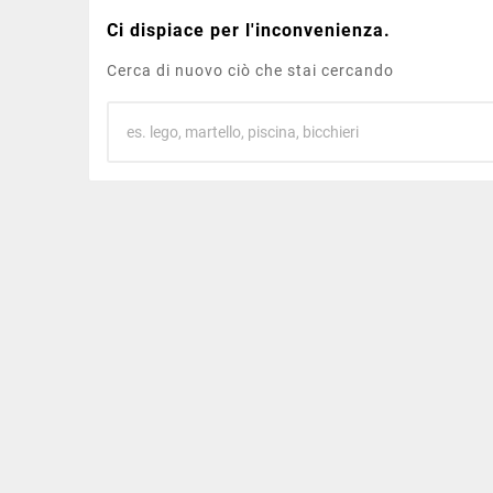
Ci dispiace per l'inconvenienza.
Cerca di nuovo ciò che stai cercando