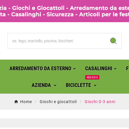
ARREDAMENTO DA ESTERNO
CASALINGHI
NEGOZIO
AZIENDA
BICICLETTE
Home
Giochi e giocattoli
Giochi 0-3 anni