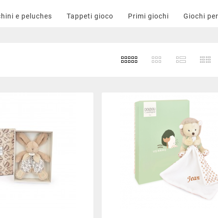
hini e peluches
Tappeti gioco
Primi giochi
Giochi per