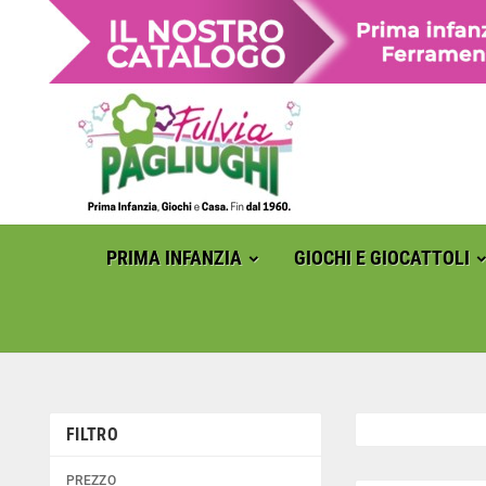
PRIMA INFANZIA
GIOCHI E GIOCATTOLI
FILTRO
PREZZO