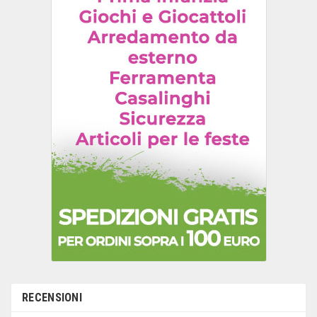
RECENSIONI