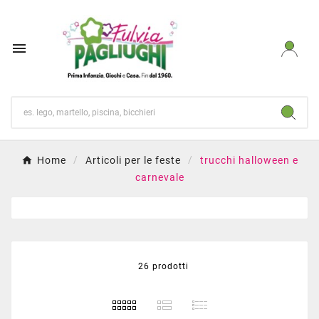

Home
Articoli per le feste
trucchi halloween e
carnevale
26 prodotti