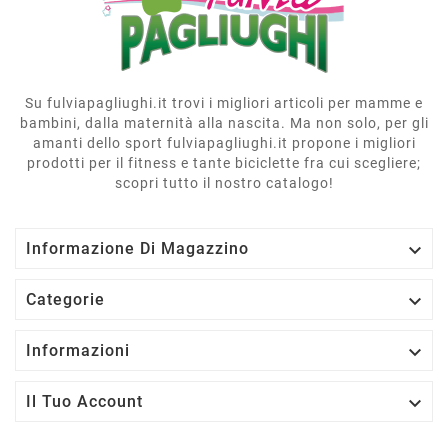
Su fulviapagliughi.it trovi i migliori articoli per mamme e
bambini, dalla maternità alla nascita. Ma non solo, per gli
amanti dello sport fulviapagliughi.it propone i migliori
prodotti per il fitness e tante biciclette fra cui scegliere;
scopri tutto il nostro catalogo!

Informazione Di Magazzino

Categorie

Informazioni

Il Tuo Account