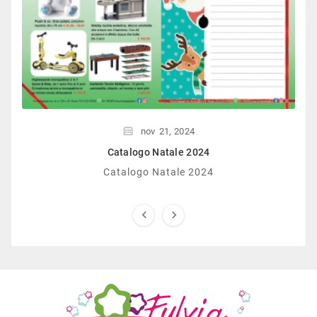
nov
21,
2024
Catalogo Natale 2024
Catalogo Natale 2024

