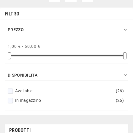
FILTRO

PREZZO
1,00 € - 60,00 €

DISPONIBILITÀ
Available
(26)
In magazzino
(26)
PRODOTTI