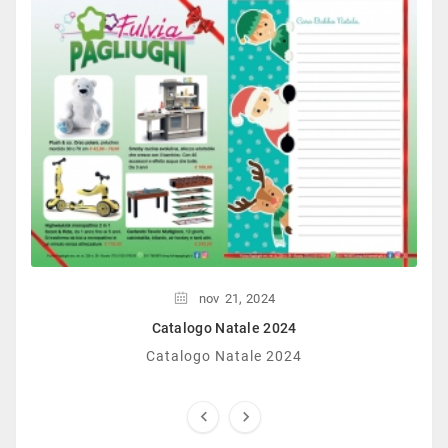
nov
21,
2024
Catalogo Natale 2024
Catalogo Natale 2024

