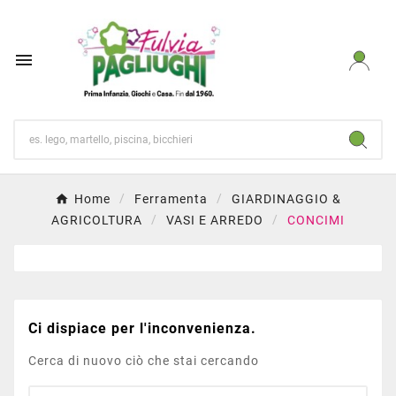

Home
Ferramenta
GIARDINAGGIO &
AGRICOLTURA
VASI E ARREDO
CONCIMI
Ci dispiace per l'inconvenienza.
Cerca di nuovo ciò che stai cercando