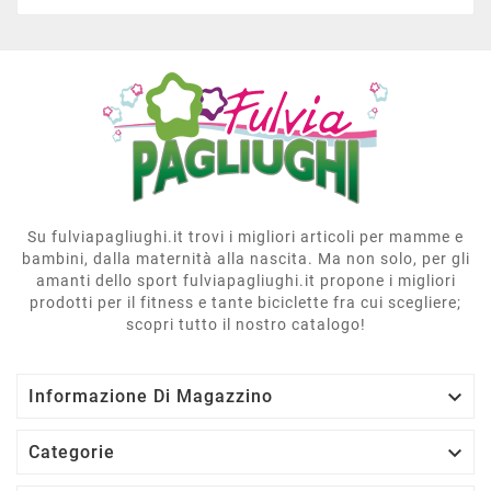
Su fulviapagliughi.it trovi i migliori articoli per mamme e
bambini, dalla maternità alla nascita. Ma non solo, per gli
amanti dello sport fulviapagliughi.it propone i migliori
prodotti per il fitness e tante biciclette fra cui scegliere;
scopri tutto il nostro catalogo!

Informazione Di Magazzino

Categorie