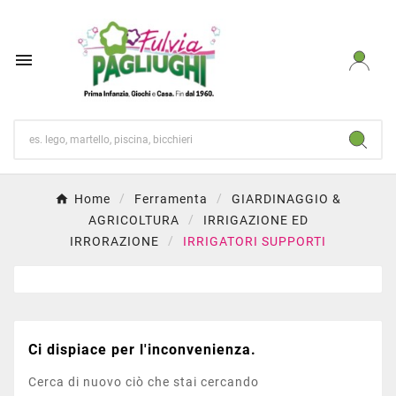

Home
Ferramenta
GIARDINAGGIO &
AGRICOLTURA
IRRIGAZIONE ED
IRRORAZIONE
IRRIGATORI SUPPORTI
Ci dispiace per l'inconvenienza.
Cerca di nuovo ciò che stai cercando