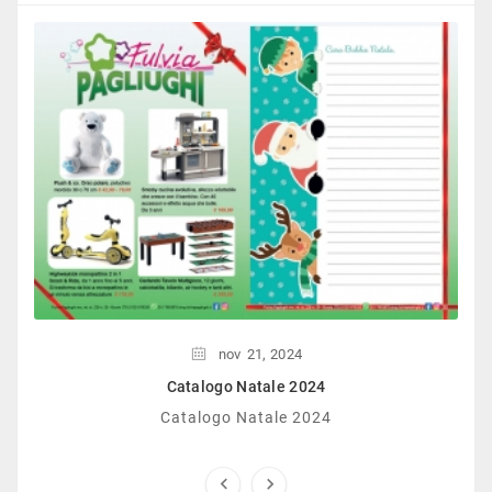
nov
21,
2024
Catalogo Natale 2024
Catalogo Natale 2024

