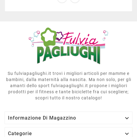
Su fulviapagliughi.it trovi i migliori articoli per mamme e
bambini, dalla maternità alla nascita. Ma non solo, per gli
amanti dello sport fulviapagliughi.it propone i migliori
prodotti per il fitness e tante biciclette fra cui scegliere;
scopri tutto il nostro catalogo!

Informazione Di Magazzino

Categorie