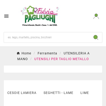

Home
Ferramenta
UTENSILERIA A
MANO
UTENSILI PER TAGLIO METALLO
CESOIE LAMIERA
SEGHETTI - LAME
LIME