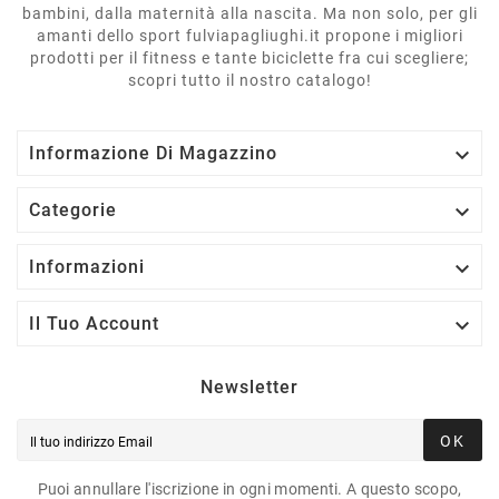
bambini, dalla maternità alla nascita. Ma non solo, per gli
amanti dello sport fulviapagliughi.it propone i migliori
prodotti per il fitness e tante biciclette fra cui scegliere;
scopri tutto il nostro catalogo!

Informazione Di Magazzino

Categorie

Informazioni

Il Tuo Account
Newsletter
OK
Puoi annullare l'iscrizione in ogni momenti. A questo scopo,