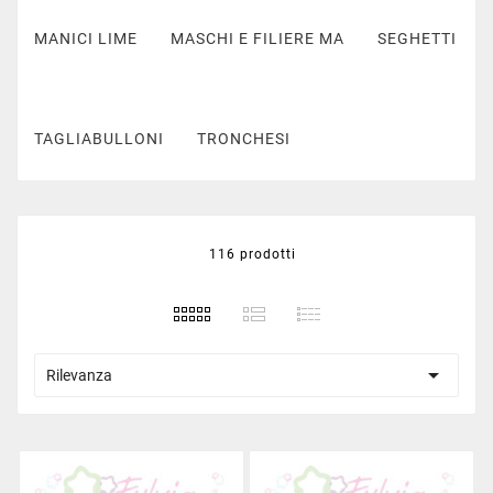
MANICI LIME
MASCHI E FILIERE MA
SEGHETTI
TAGLIABULLONI
TRONCHESI
116 prodotti

Rilevanza