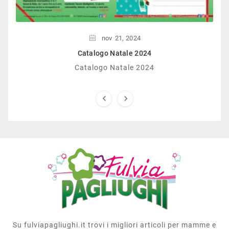
nov
21,
2024
Catalogo Natale 2024
Catalogo Natale 2024


Su fulviapagliughi.it trovi i migliori articoli per mamme e