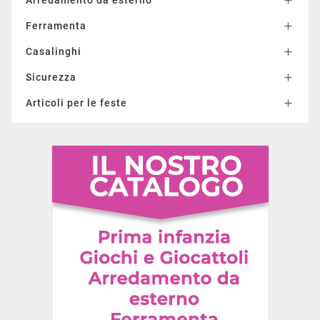

Ferramenta

Casalinghi

Sicurezza

Articoli per le feste
