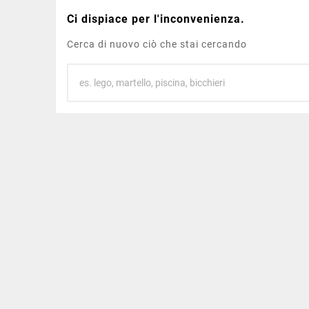
Ci dispiace per l'inconvenienza.
Cerca di nuovo ciò che stai cercando