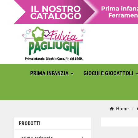
PRIMA INFANZIA
GIOCHI E GIOCATTOLI
Home
PRODOTTI