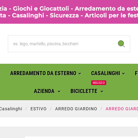
ARREDAMENTO DA ESTERNO
CASALINGHI
NEGOZIO
AZIENDA
BICICLETTE
Casalinghi
ESTIVO
ARREDO GIARDINO
ARREDO GIAR