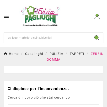

Home
Casalinghi
PULIZIA
TAPPETI
ZERBINI
GOMMA
Ci dispiace per l'inconvenienza.
Cerca di nuovo ciò che stai cercando