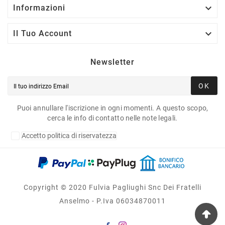

Informazioni

Il Tuo Account
Newsletter
OK
Puoi annullare l'iscrizione in ogni momenti. A questo scopo,
cerca le info di contatto nelle note legali.
Accetto politica di riservatezza
Copyright © 2020 Fulvia Pagliughi Snc Dei Fratelli
Anselmo - P.Iva 06034870011