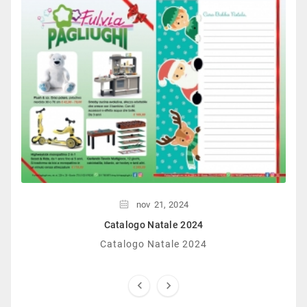
nov
21,
2024
Catalogo Natale 2024
Catalogo Natale 2024

