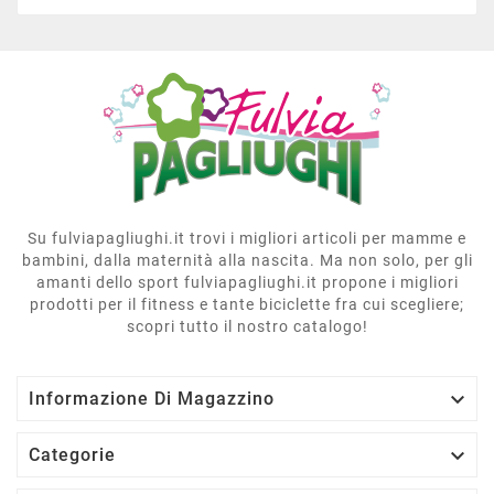
Su fulviapagliughi.it trovi i migliori articoli per mamme e
bambini, dalla maternità alla nascita. Ma non solo, per gli
amanti dello sport fulviapagliughi.it propone i migliori
prodotti per il fitness e tante biciclette fra cui scegliere;
scopri tutto il nostro catalogo!

Informazione Di Magazzino

Categorie