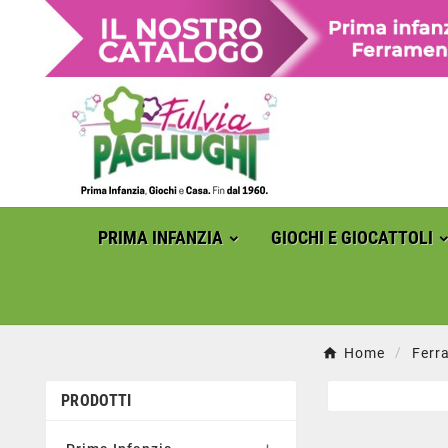
PRIMA INFANZIA
GIOCHI E GIOCATTOLI
Home
Ferr
PRODOTTI