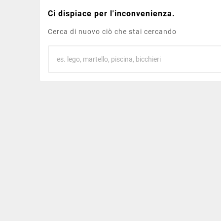
Ci dispiace per l'inconvenienza.
Cerca di nuovo ciò che stai cercando