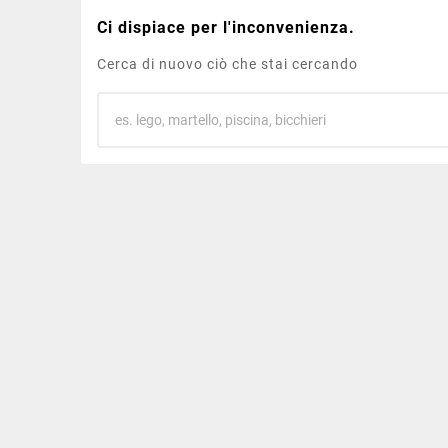
Ci dispiace per l'inconvenienza.
Cerca di nuovo ciò che stai cercando