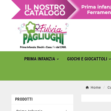
PRIMA INFANZIA
GIOCHI E GIOCATTOLI
Home
C
PRODOTTI