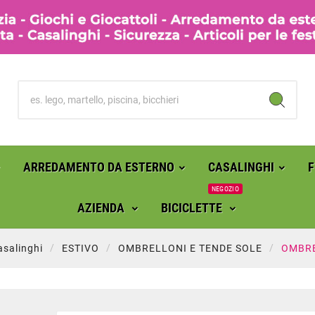
ARREDAMENTO DA ESTERNO
CASALINGHI
NEGOZIO
AZIENDA
BICICLETTE
asalinghi
ESTIVO
OMBRELLONI E TENDE SOLE
OMBRE