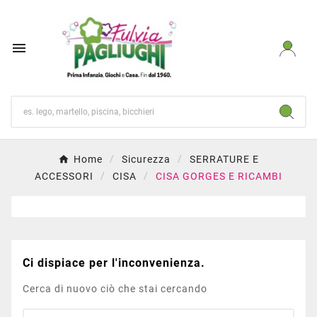

Home
Sicurezza
SERRATURE E
ACCESSORI
CISA
CISA GORGES E RICAMBI
Ci dispiace per l'inconvenienza.
Cerca di nuovo ciò che stai cercando