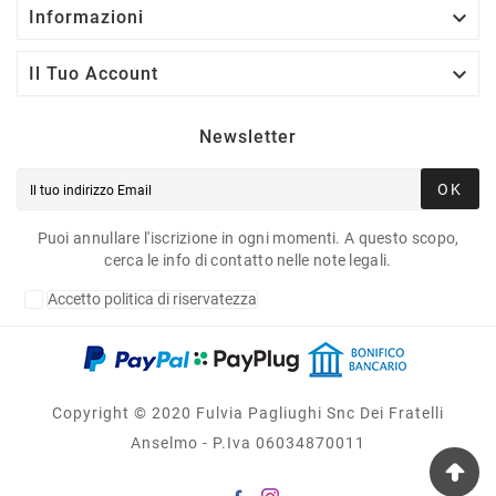

Informazioni

Il Tuo Account
Newsletter
OK
Puoi annullare l'iscrizione in ogni momenti. A questo scopo,
cerca le info di contatto nelle note legali.
Accetto politica di riservatezza
Copyright © 2020 Fulvia Pagliughi Snc Dei Fratelli
Anselmo - P.Iva 06034870011