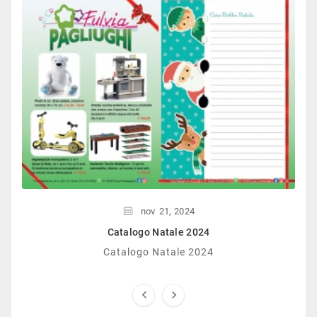
nov
21,
2024
Catalogo Natale 2024
Catalogo Natale 2024

