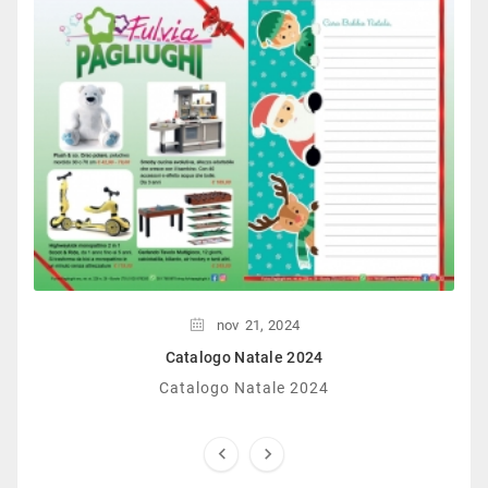
nov
21,
2024
Catalogo Natale 2024
Catalogo Natale 2024

