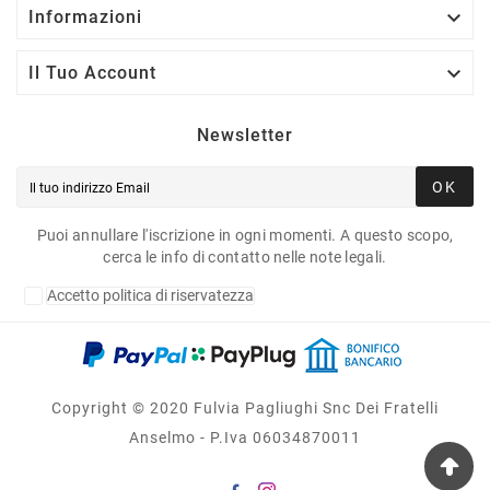

Informazioni

Il Tuo Account
Newsletter
OK
Puoi annullare l'iscrizione in ogni momenti. A questo scopo,
cerca le info di contatto nelle note legali.
Accetto politica di riservatezza
Copyright © 2020 Fulvia Pagliughi Snc Dei Fratelli
Anselmo - P.Iva 06034870011