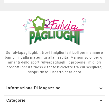
Su fulviapagliughi.it trovi i migliori articoli per mamme e
bambini, dalla maternità alla nascita. Ma non solo, per gli
amanti dello sport fulviapagliughi.it propone i migliori
prodotti per il fitness e tante biciclette fra cui scegliere;
scopri tutto il nostro catalogo!

Informazione Di Magazzino

Categorie