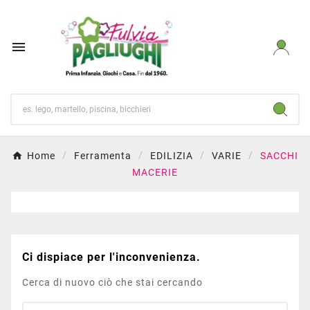

Home
Ferramenta
EDILIZIA
VARIE
SACCHI
MACERIE
Ci dispiace per l'inconvenienza.
Cerca di nuovo ciò che stai cercando