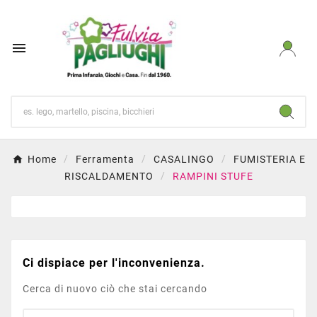

Home
Ferramenta
CASALINGO
FUMISTERIA E
RISCALDAMENTO
RAMPINI STUFE
Ci dispiace per l'inconvenienza.
Cerca di nuovo ciò che stai cercando