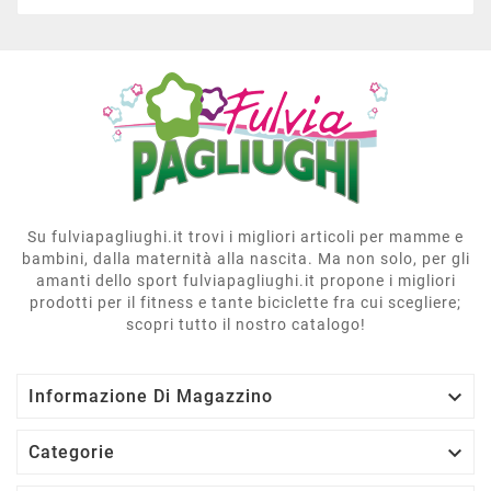
Su fulviapagliughi.it trovi i migliori articoli per mamme e
bambini, dalla maternità alla nascita. Ma non solo, per gli
amanti dello sport fulviapagliughi.it propone i migliori
prodotti per il fitness e tante biciclette fra cui scegliere;
scopri tutto il nostro catalogo!

Informazione Di Magazzino

Categorie