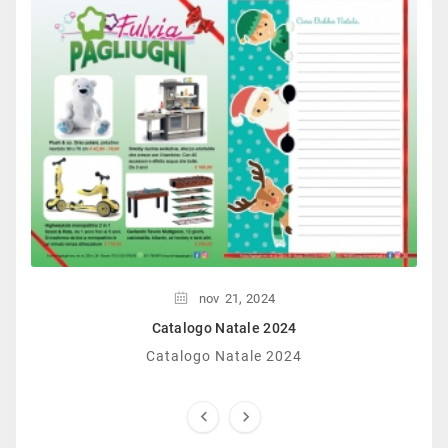
nov
21,
2024
Catalogo Natale 2024
Catalogo Natale 2024

