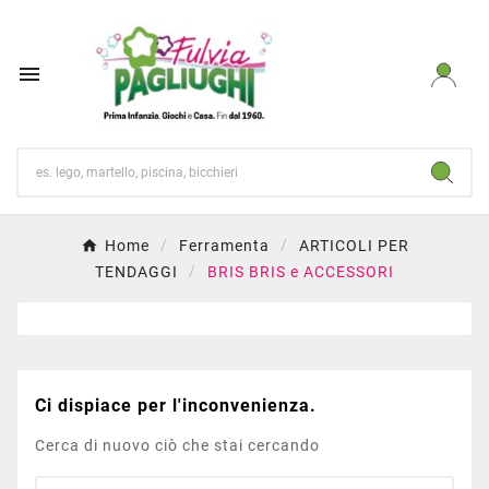

Home
Ferramenta
ARTICOLI PER
TENDAGGI
BRIS BRIS e ACCESSORI
Ci dispiace per l'inconvenienza.
Cerca di nuovo ciò che stai cercando