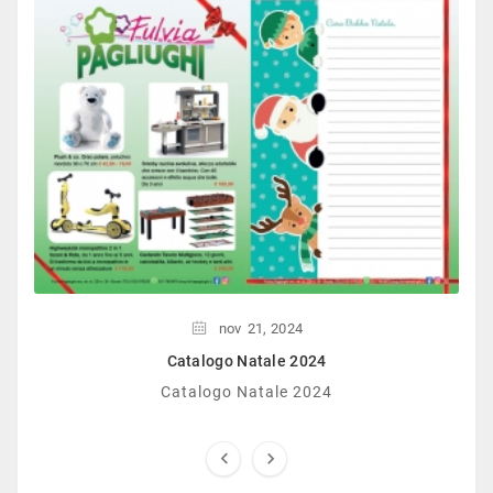
nov
21,
2024
Catalogo Natale 2024
Catalogo Natale 2024

