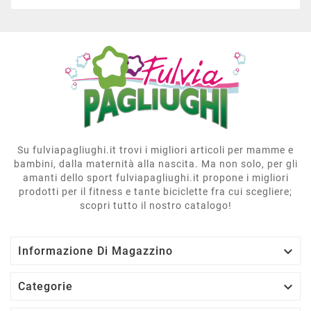
Su fulviapagliughi.it trovi i migliori articoli per mamme e
bambini, dalla maternità alla nascita. Ma non solo, per gli
amanti dello sport fulviapagliughi.it propone i migliori
prodotti per il fitness e tante biciclette fra cui scegliere;
scopri tutto il nostro catalogo!

Informazione Di Magazzino

Categorie