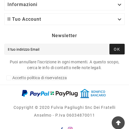

Informazioni

Il Tuo Account
Newsletter
OK
Puoi annullare l'iscrizione in ogni momenti. A questo scopo,
cerca le info di contatto nelle note legali.
Accetto politica di riservatezza
Copyright © 2020 Fulvia Pagliughi Snc Dei Fratelli
Anselmo - P.Iva 06034870011