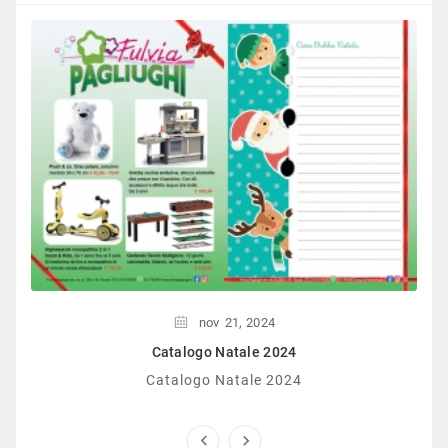
nov
21,
2024
Catalogo Natale 2024
Catalogo Natale 2024

