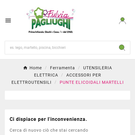

Home
Ferramenta
UTENSILERIA
ELETTRICA
ACCESSORI PER
ELETTROUTENSILI
PUNTE ELICOIDALI MARTELLI
Ci dispiace per l'inconvenienza.
Cerca di nuovo ciò che stai cercando