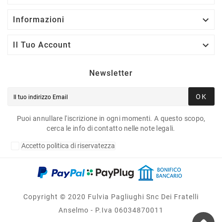

Informazioni

Il Tuo Account
Newsletter
OK
Puoi annullare l'iscrizione in ogni momenti. A questo scopo,
cerca le info di contatto nelle note legali.
Accetto politica di riservatezza
Copyright © 2020 Fulvia Pagliughi Snc Dei Fratelli
Anselmo - P.Iva 06034870011