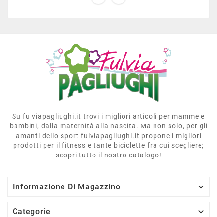
Su fulviapagliughi.it trovi i migliori articoli per mamme e
bambini, dalla maternità alla nascita. Ma non solo, per gli
amanti dello sport fulviapagliughi.it propone i migliori
prodotti per il fitness e tante biciclette fra cui scegliere;
scopri tutto il nostro catalogo!

Informazione Di Magazzino

Categorie