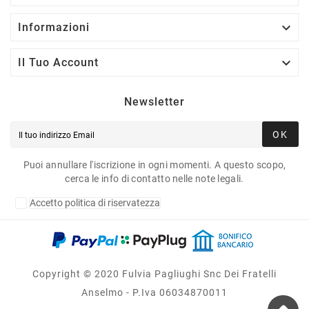

Informazioni

Il Tuo Account
Newsletter
OK
Puoi annullare l'iscrizione in ogni momenti. A questo scopo,
cerca le info di contatto nelle note legali.
Accetto politica di riservatezza
Copyright © 2020 Fulvia Pagliughi Snc Dei Fratelli
Anselmo - P.Iva 06034870011