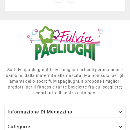
Su fulviapagliughi.it trovi i migliori articoli per mamme e
bambini, dalla maternità alla nascita. Ma non solo, per gli
amanti dello sport fulviapagliughi.it propone i migliori
prodotti per il fitness e tante biciclette fra cui scegliere;
scopri tutto il nostro catalogo!

Informazione Di Magazzino

Categorie