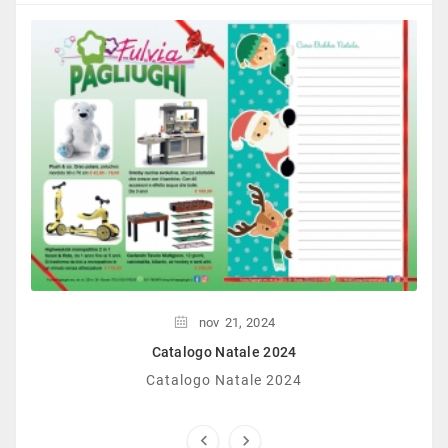
nov
21,
2024
Catalogo Natale 2024
Catalogo Natale 2024

