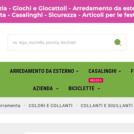
ARREDAMENTO DA ESTERNO
CASALINGHI
NEGOZIO
AZIENDA
BICICLETTE
erramenta
COLORI E COLLANTI
COLLANTI E SIGILLANTI