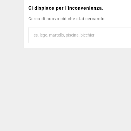
Ci dispiace per l'inconvenienza.
Cerca di nuovo ciò che stai cercando