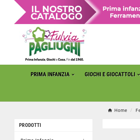
PRIMA INFANZIA
GIOCHI E GIOCATTOLI
Home
F
PRODOTTI