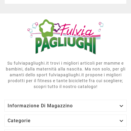
Su fulviapagliughi.it trovi i migliori articoli per mamme e
bambini, dalla maternità alla nascita. Ma non solo, per gli
amanti dello sport fulviapagliughi.it propone i migliori
prodotti per il fitness e tante biciclette fra cui scegliere;
scopri tutto il nostro catalogo!

Informazione Di Magazzino

Categorie