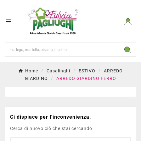

Home
Casalinghi
ESTIVO
ARREDO
GIARDINO
ARREDO GIARDINO FERRO
Ci dispiace per l'inconvenienza.
Cerca di nuovo ciò che stai cercando