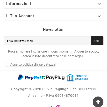

Informazioni

Il Tuo Account
Newsletter
OK
Puoi annullare l'iscrizione in ogni momenti. A questo scopo,
cerca le info di contatto nelle note legali.
Accetto politica di riservatezza
Copyright © 2020 Fulvia Pagliughi Snc Dei Fratelli
Anselmo - P.Iva 06034870011