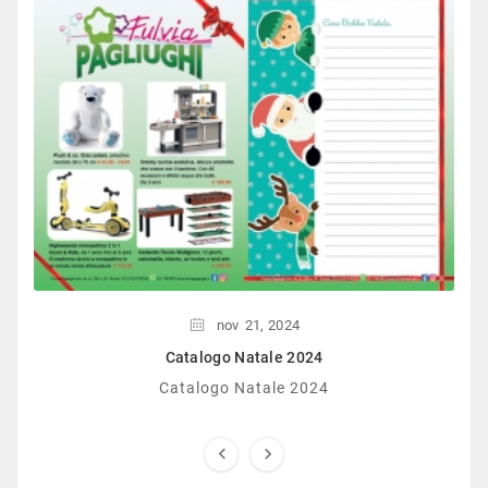
nov
21,
2024
Catalogo Natale 2024
Catalogo Natale 2024

